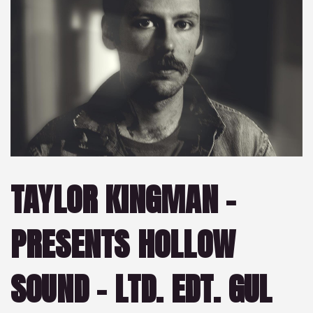
TAYLOR KINGMAN –
PRESENTS HOLLOW
SOUND – LTD. EDT. GUL