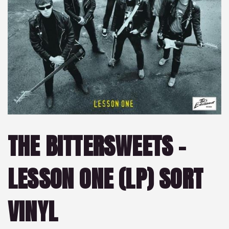
THE BITTERSWEETS –
LESSON ONE (LP) SORT
VINYL