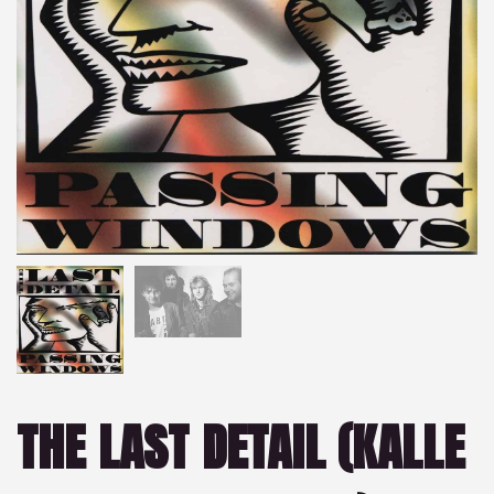
THE LAST DETAIL (KALLE